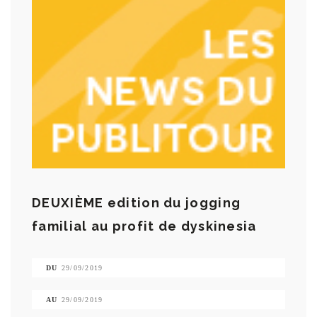
DEUXIÈME edition du jogging
familial au profit de dyskinesia
DU
29/09/2019
AU
29/09/2019