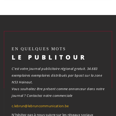
EN QUELQUES MOTS
LE PUBLITOUR
C'est votre journal publicitaire régional gratuit. 34.683
exemplaires exemplaires distribués par bpost sur la zone
N53 Hainaut.
Vous souhaitez être présent comme annonceur dans notre
journal ? Contactez notre commerciale
c.lebrun@lebruncommunication.be
N'hésitez pas à nous suivre sur les réseaux sociaux