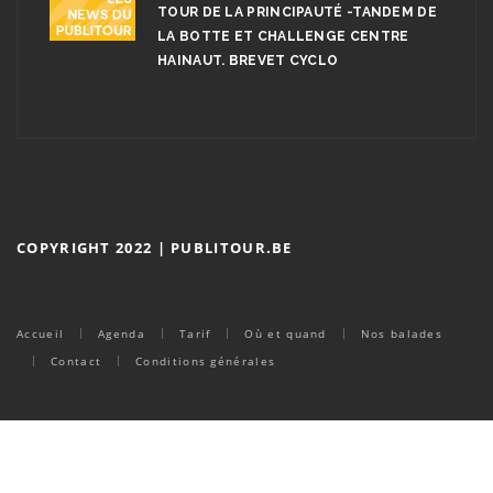
TOUR DE LA PRINCIPAUTÉ -TANDEM DE
LA BOTTE ET CHALLENGE CENTRE
HAINAUT. BREVET CYCLO
COPYRIGHT 2022 | PUBLITOUR.BE
Accueil
Agenda
Tarif
Où et quand
Nos balades
Contact
Conditions générales