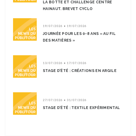
LA BOTTE ET CHALLENGE CENTRE
HAINAUT. BREVET CYCLO
19/07/2026 • 19/07/2026
JOURNÉE POUR LES 0-8 ANS « AU FIL
DES MATIÈRES »
13/07/2026 • 17/07/2026
STAGE D’ÉTÉ : CRÉATIONS EN ARGILE
27/07/2026 • 31/07/2026
STAGE D’ÉTÉ : TEXTILE EXPÉRIMENTAL