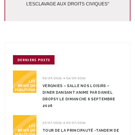
L’ESCLAVAGE AUX DROITS CIVIQUES”
DERNIERS POSTS
06/09/2026 • 06/09/2026
VERGNIES – SALLE NOS LOISIRS –
DINER DANSANT ANIME PAR DANIEL
DROPSY LE DIMANCHE 6 SEPTEMBRE
2026
05/07/2026 • 05/07/2026
TOUR DE LA PRINCIPAUTÉ -TANDEM DE