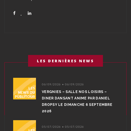
LES DERNIÈRES NEWS
06/09/2026 • 06/09/2026
VERGNIES – SALLE NOS LOISIRS –
DINER DANSANT ANIME PAR DANIEL
DROPSY LE DIMANCHE 6 SEPTEMBRE
2026
05/07/2026 • 05/07/2026