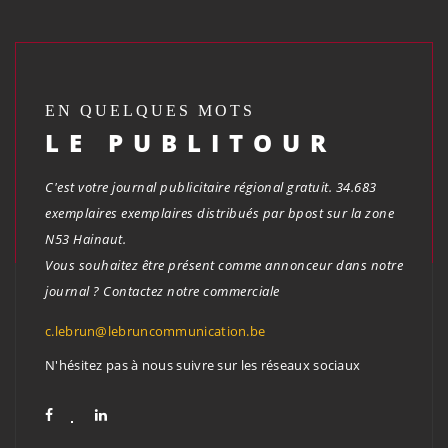
EN QUELQUES MOTS
LE PUBLITOUR
C'est votre journal publicitaire régional gratuit. 34.683
exemplaires exemplaires distribués par bpost sur la zone
N53 Hainaut.
Vous souhaitez être présent comme annonceur dans notre
journal ? Contactez notre commerciale
c.lebrun@lebruncommunication.be
N'hésitez pas à nous suivre sur les réseaux sociaux