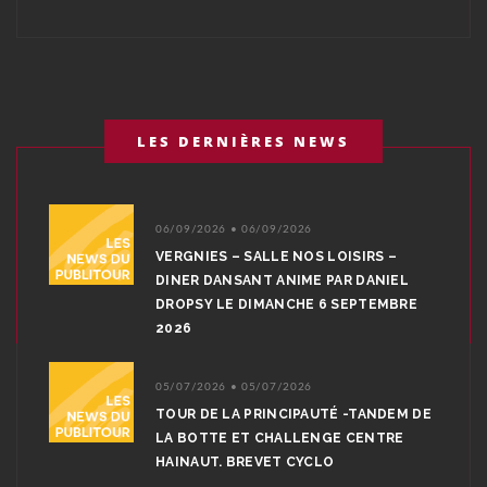
LES DERNIÈRES NEWS
06/09/2026 • 06/09/2026
VERGNIES – SALLE NOS LOISIRS –
DINER DANSANT ANIME PAR DANIEL
DROPSY LE DIMANCHE 6 SEPTEMBRE
2026
05/07/2026 • 05/07/2026
TOUR DE LA PRINCIPAUTÉ -TANDEM DE
LA BOTTE ET CHALLENGE CENTRE
HAINAUT. BREVET CYCLO