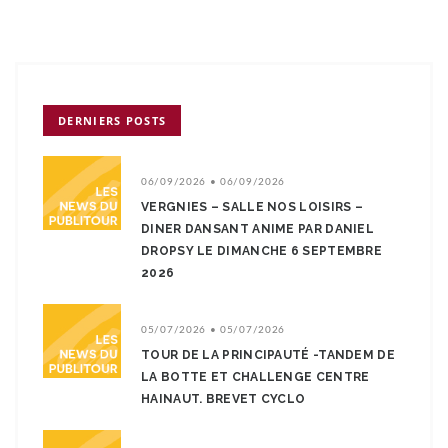
DERNIERS POSTS
06/09/2026 • 06/09/2026
VERGNIES – SALLE NOS LOISIRS –
DINER DANSANT ANIME PAR DANIEL
DROPSY LE DIMANCHE 6 SEPTEMBRE
2026
05/07/2026 • 05/07/2026
TOUR DE LA PRINCIPAUTÉ -TANDEM DE
LA BOTTE ET CHALLENGE CENTRE
HAINAUT. BREVET CYCLO