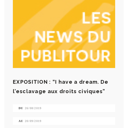
EXPOSITION : “I have a dream. De
l’esclavage aux droits civiques”
DU
26/08/2019
AU
20/09/2019