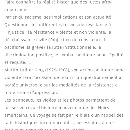
Faire connaître la réalité historique des luttes afro-
américaines
Parler du racisme: ses implications et son actualité
Questionner les différentes formes de résistance à
l’injustice : la résistance violente et non violente, la
désobéissance civile (l’objection de conscience, le
pacifisme, la grève), la lutte institutionnelle, la
discrimination positive, le combat politique pour l’égalité
et l’équité, …
Martin Luther King (1929-1968), son action politique non-
violente sera l’occasion de nourrir un questionnement à
portée universelle sur les modalités de la résistance à
toute forme d’oppression.
Les panneaux, les vidéos et les photos permettent de
passer en revue l’histoire mouvementée des Noirs
américains. Ce voyage se fait par le biais d’un rappel des
faits historiques incontournables, nécessaires à une