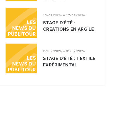
13/07/2026 • 17/07/2026
STAGE D’ÉTÉ :
CRÉATIONS EN ARGILE
27/07/2026 • 31/07/2026
STAGE D’ÉTÉ : TEXTILE
EXPÉRIMENTAL