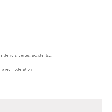
s de vols, pertes, accidents,…
er avec modération