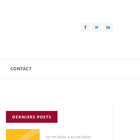
CONTACT
DERNIERS POSTS
06/09/2026 • 06/09/2026