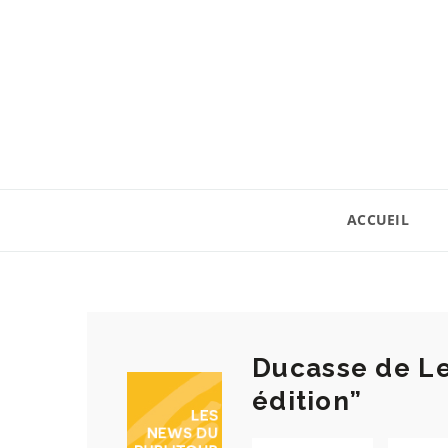
ACCUEIL
Ducasse de Le
édition”