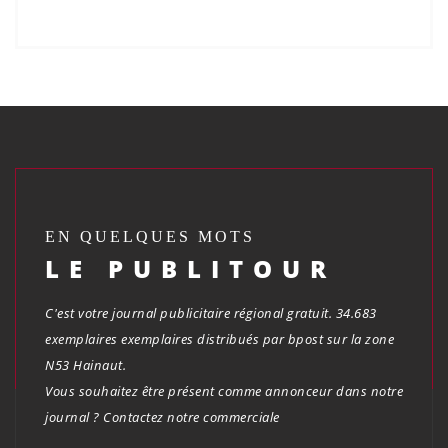
EN QUELQUES MOTS
LE PUBLITOUR
C'est votre journal publicitaire régional gratuit. 34.683
exemplaires exemplaires distribués par bpost sur la zone
N53 Hainaut.
Vous souhaitez être présent comme annonceur dans notre
journal ? Contactez notre commerciale