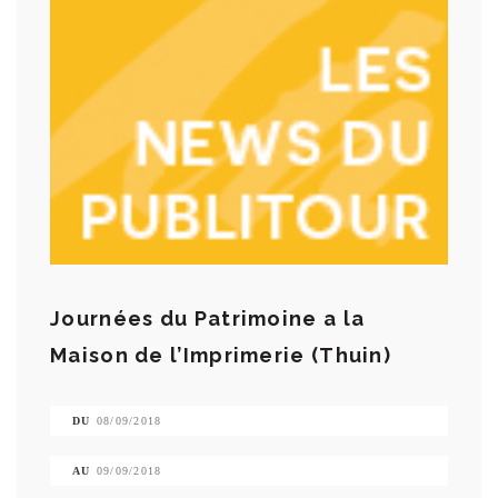
Journées du Patrimoine a la
Maison de l’Imprimerie (Thuin)
DU
08/09/2018
AU
09/09/2018