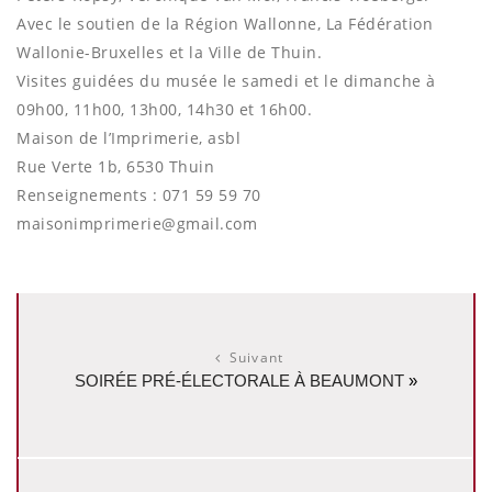
Avec le soutien de la Région Wallonne, La Fédération
Wallonie-Bruxelles et la Ville de Thuin.
Visites guidées du musée le samedi et le dimanche à
09h00, 11h00, 13h00, 14h30 et 16h00.
Maison de l’Imprimerie, asbl
Rue Verte 1b, 6530 Thuin
Renseignements : 071 59 59 70
maisonimprimerie@gmail.com
Suivant
SOIRÉE PRÉ-ÉLECTORALE À BEAUMONT
»