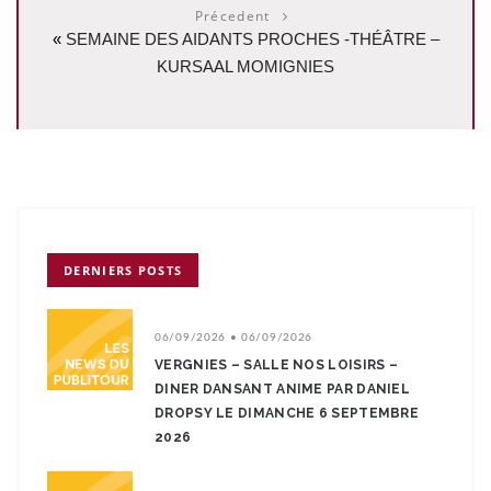
Précedent
«
SEMAINE DES AIDANTS PROCHES -THÉÂTRE –
KURSAAL MOMIGNIES
DERNIERS POSTS
06/09/2026 • 06/09/2026
VERGNIES – SALLE NOS LOISIRS –
DINER DANSANT ANIME PAR DANIEL
DROPSY LE DIMANCHE 6 SEPTEMBRE
2026