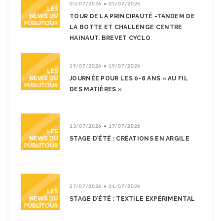
05/07/2026 • 05/07/2026
TOUR DE LA PRINCIPAUTÉ -TANDEM DE
LA BOTTE ET CHALLENGE CENTRE
HAINAUT. BREVET CYCLO
19/07/2026 • 19/07/2026
JOURNÉE POUR LES 0-8 ANS « AU FIL
DES MATIÈRES »
13/07/2026 • 17/07/2026
STAGE D’ÉTÉ : CRÉATIONS EN ARGILE
27/07/2026 • 31/07/2026
STAGE D’ÉTÉ : TEXTILE EXPÉRIMENTAL