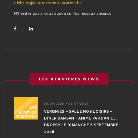
c.lebrun@lebruncommunication.be
N'hésitez pas à nous suivre sur les réseaux sociaux
LES DERNIÈRES NEWS
06/09/2026 • 06/09/2026
VERGNIES – SALLE NOS LOISIRS –
DINER DANSANT ANIME PAR DANIEL
DROPSY LE DIMANCHE 6 SEPTEMBRE
2026