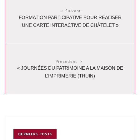
Suivant
FORMATION PARTICIPATIVE POUR RÉALISER
UNE CARTE INTERACTIVE DE CHÂTELET
»
Précedent
«
JOURNÉES DU PATRIMOINE A LA MAISON DE
L’IMPRIMERIE (THUIN)
DERNIERS POSTS