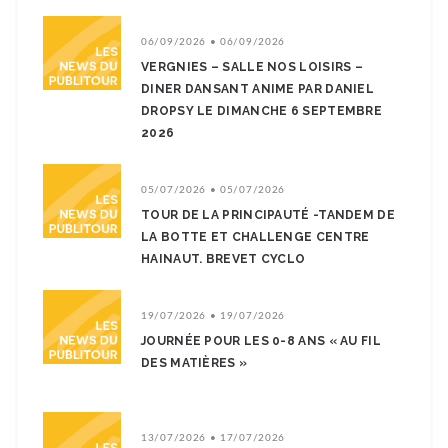
06/09/2026 • 06/09/2026
VERGNIES – SALLE NOS LOISIRS –
DINER DANSANT ANIME PAR DANIEL
DROPSY LE DIMANCHE 6 SEPTEMBRE
2026
05/07/2026 • 05/07/2026
TOUR DE LA PRINCIPAUTÉ -TANDEM DE
LA BOTTE ET CHALLENGE CENTRE
HAINAUT. BREVET CYCLO
19/07/2026 • 19/07/2026
JOURNÉE POUR LES 0-8 ANS « AU FIL
DES MATIÈRES »
13/07/2026 • 17/07/2026