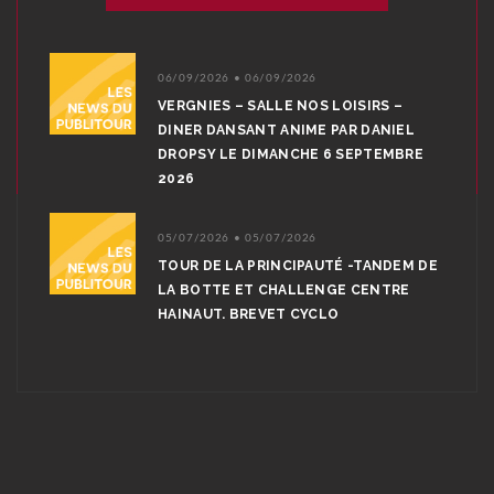
06/09/2026 • 06/09/2026
VERGNIES – SALLE NOS LOISIRS –
DINER DANSANT ANIME PAR DANIEL
DROPSY LE DIMANCHE 6 SEPTEMBRE
2026
05/07/2026 • 05/07/2026
TOUR DE LA PRINCIPAUTÉ -TANDEM DE
LA BOTTE ET CHALLENGE CENTRE
HAINAUT. BREVET CYCLO