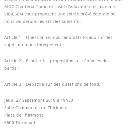
MOC Charleroi-Thuin et l’asbl d’éducation permanente
VIE-ESEM vous proposent une soirée pré-électorale où
nous validerons les articles suivants :
Article 1 – Questionner nos candidats locaux sur des
sujets qui nous interpellent ;
Article 2 – Ecouter les propositions et réponses des
partis ;
Article 3 – Débattre sur des questions de fond.
Jeudi 27 Septembre 2018 à 19h30
Salle Communale de Thirimont
Place de Thirimont
6500 Thirimont