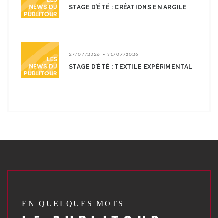
STAGE D’ÉTÉ : CRÉATIONS EN ARGILE
27/07/2026 • 31/07/2026
STAGE D’ÉTÉ : TEXTILE EXPÉRIMENTAL
EN QUELQUES MOTS