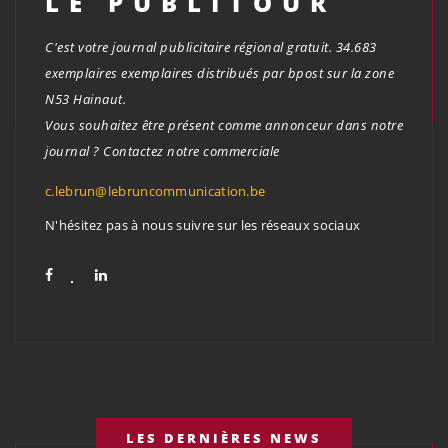
LE PUBLITOUR
C'est votre journal publicitaire régional gratuit. 34.683
exemplaires exemplaires distribués par bpost sur la zone
N53 Hainaut.
Vous souhaitez être présent comme annonceur dans notre
journal ? Contactez notre commerciale
c.lebrun@lebruncommunication.be
N'hésitez pas à nous suivre sur les réseaux sociaux
LES DERNIÈRES NEWS