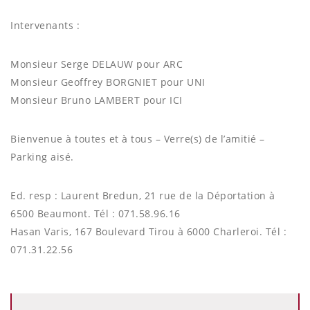
Intervenants :
Monsieur Serge DELAUW pour ARC
Monsieur Geoffrey BORGNIET pour UNI
Monsieur Bruno LAMBERT pour ICI
Bienvenue à toutes et à tous – Verre(s) de l’amitié –
Parking aisé.
Ed. resp : Laurent Bredun, 21 rue de la Déportation à
6500 Beaumont. Tél : 071.58.96.16
Hasan Varis, 167 Boulevard Tirou à 6000 Charleroi. Tél :
071.31.22.56